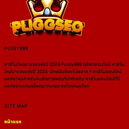
PUSSY888
คาสิโนใหม่มาแรงแห่งปี 2024 Pussy888 สล็อตออนไลน์ คาสิโน
ใหม่มาแรงแห่งปี 2024 นักพนันต้องไม่พลาด !! คาสิโนออนไลน์
แหล่งใหม่สำหรับคนรักการพนันที่น่าตื่นเต้น คาสิโนออนไลน์ที่มี
แหล่งรวมเกมสล็อตมากมายจากทั่วทุกมุมโลก
SITE MAP
หน้าแรก