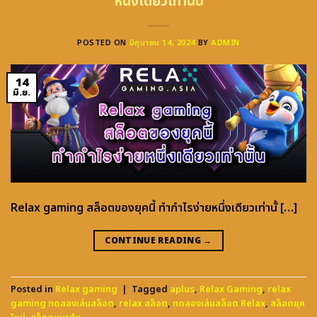
หนึ่งเดียวเท่านั้น
POSTED ON
มิถุนายน 14, 2024
BY
ADMIN
14
มิ.ย.
Relax gaming สล็อตของยุคนี้ ทำกำไรง่ายหนึ่งเดียวเท่านั้ […]
CONTINUE READING
→
Posted in
Relax gaming
|
Tagged
aplus
,
Relax Gaming
,
relax
gaming ทดลองเล่นสล็อต
,
relax สล็อต
,
ทดลองเล่นสล็อต Relax
,
สล็อตยุค