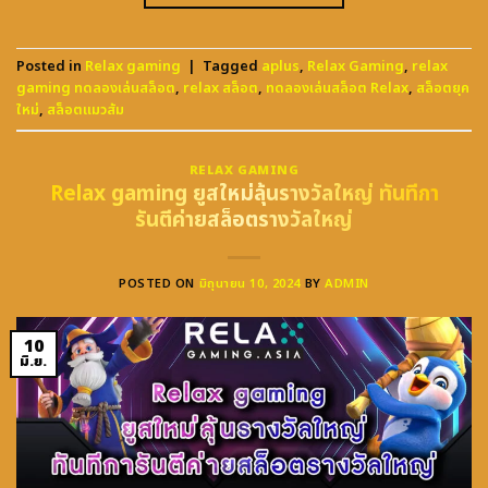
Posted in
Relax gaming
|
Tagged
aplus
,
Relax Gaming
,
relax
gaming ทดลองเล่นสล็อต
,
relax สล็อต
,
ทดลองเล่นสล็อต Relax
,
สล็อตยุค
ใหม่
,
สล็อตแมวส้ม
RELAX GAMING
Relax gaming ยูสใหม่ลุ้นรางวัลใหญ่ ทันทีกา
รันตีค่ายสล็อตรางวัลใหญ่
POSTED ON
มิถุนายน 10, 2024
BY
ADMIN
10
มิ.ย.