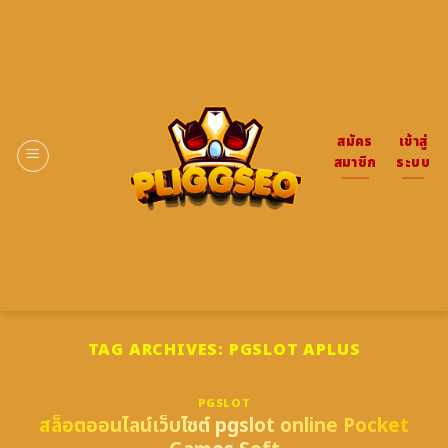
Skip
to
content
สมัคร
เข้าสู่
สมาชิก
ระบบ
TAG ARCHIVES:
PGSLOT APLUS
PGSLOT
สล็อตออนไลน์เว็บไซต์ pgslot online Pocket