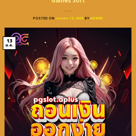
Games Soft
POSTED ON
มกราคม 13, 2025
BY
ADMIN
13
ม.ค.