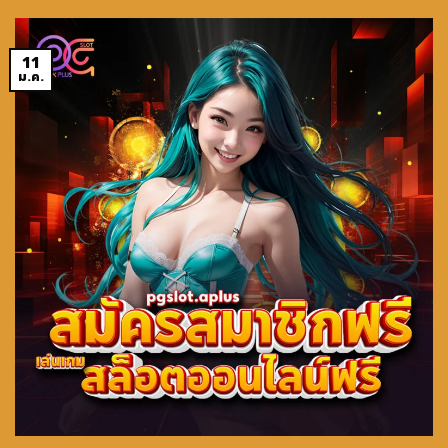
11
ม.ค.