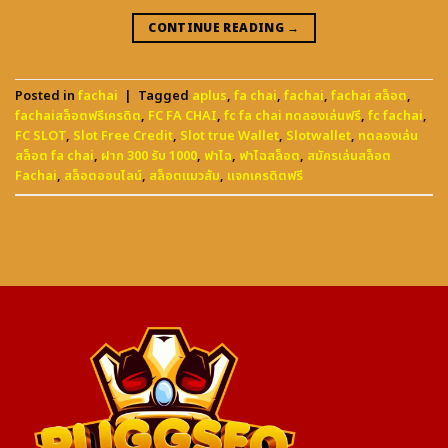
CONTINUE READING
→
Posted in
fachai
|
Tagged
aplus
,
fa chai
,
fachai
,
fachai สล็อต
,
fachaiสล็อตฟรีเครดิต
,
FC FA CHAI
,
fc fa chai ทดลองเล่นฟรี
,
fc fachai
,
FC SLOT
,
Slot Free Credit
,
Slot true Wallet
,
Slotwallet
,
ทดลองเล่น
สล็อต fa chai
,
ฝาก 300 รับ 1000
,
ฟาไฉ
,
ฟาไฉสล็อต
,
สมัครเล่นสล็อต
Fachai
,
สล็อตออนไลน์
,
สล็อตแมวส้ม
,
แจกเครดิตฟรี