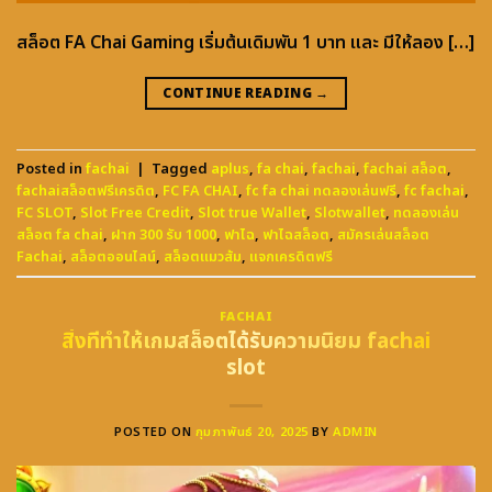
สล็อต FA Chai Gaming เริ่มต้นเดิมพัน 1 บาท และ มีให้ลอง […]
CONTINUE READING
→
Posted in
fachai
|
Tagged
aplus
,
fa chai
,
fachai
,
fachai สล็อต
,
fachaiสล็อตฟรีเครดิต
,
FC FA CHAI
,
fc fa chai ทดลองเล่นฟรี
,
fc fachai
,
FC SLOT
,
Slot Free Credit
,
Slot true Wallet
,
Slotwallet
,
ทดลองเล่น
สล็อต fa chai
,
ฝาก 300 รับ 1000
,
ฟาไฉ
,
ฟาไฉสล็อต
,
สมัครเล่นสล็อต
Fachai
,
สล็อตออนไลน์
,
สล็อตแมวส้ม
,
แจกเครดิตฟรี
FACHAI
สิ่งที่ทำให้เกมสล็อตได้รับความนิยม fachai
slot
POSTED ON
กุมภาพันธ์ 20, 2025
BY
ADMIN