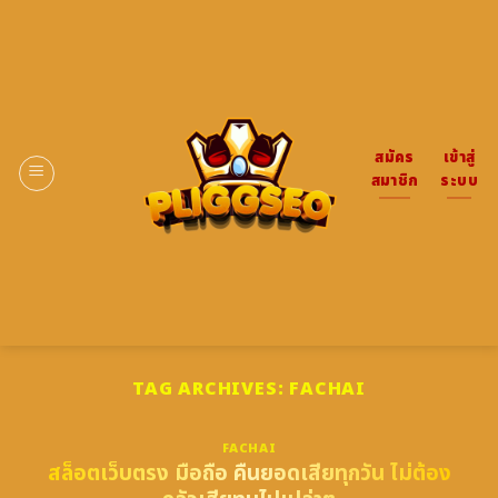
Skip
to
content
สมัคร
เข้าสู่
สมาชิก
ระบบ
TAG ARCHIVES:
FACHAI
FACHAI
สล็อตเว็บตรง มือถือ คืนยอดเสียทุกวัน ไม่ต้อง