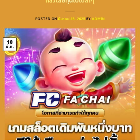
กลัวเสียทุนไปเปล่าๆ
POSTED ON
มีนาคม 18, 2025
BY
ADMIN
18
มี.ค.