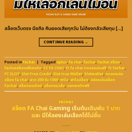
สล็อตเว็บตรง มือถือ คืนยอดเสียทุกวัน ไม่ต้องกลัวเสียทุน […]
CONTINUE READING
→
Posted in
fachai
|
Tagged
aplus
,
fa chai
,
fachai
,
fachai สล็อต
,
fachaiสล็อตฟรีเครดิต
,
FC FA CHAI
,
fc fa chai ทดลองเล่นฟรี
,
fc fachai
,
FC SLOT
,
Slot Free Credit
,
Slot true Wallet
,
Slotwallet
,
ทดลองเล่น
สล็อต fa chai
,
ฝาก 300 รับ 1000
,
ฟาไฉ
,
ฟาไฉสล็อต
,
สมัครเล่นสล็อต
Fachai
,
สล็อตออนไลน์
,
สล็อตแมวส้ม
,
แจกเครดิตฟรี
FACHAI
สล็อต FA Chai Gaming เริ่มต้นเดิมพัน 1 บาท
และ มีให้ลองเล่นเลือกได้ไม่อั้น