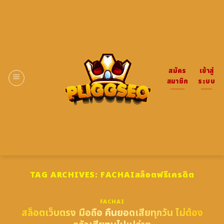
Skip
to
content
สมัคร
เข้าสู่
สมาชิก
ระบบ
TAG ARCHIVES:
FACHAIสล็อตฟรีเครดิต
FACHAI
สล็อตเว็บตรง มือถือ คืนยอดเสียทุกวัน ไม่ต้อง