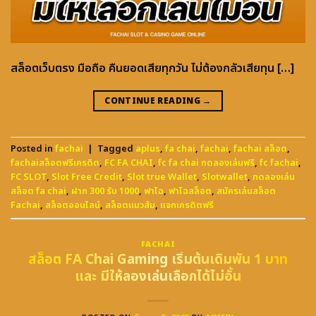
สล็อตเว็บตรง มือถือ คืนยอดเสียทุกวัน ไม่ต้องกลัวเสียทุน […]
CONTINUE READING
→
Posted in
fachai
|
Tagged
aplus
,
fa chai
,
fachai
,
fachai สล็อต
,
fachaiสล็อตฟรีเครดิต
,
FC FA CHAI
,
fc fa chai ทดลองเล่นฟรี
,
fc fachai
,
FC SLOT
,
Slot Free Credit
,
Slot true Wallet
,
Slotwallet
,
ทดลองเล่น
สล็อต fa chai
,
ฝาก 300 รับ 1000
,
ฟาไฉ
,
ฟาไฉสล็อต
,
สมัครเล่นสล็อต
Fachai
,
สล็อตออนไลน์
,
สล็อตแมวส้ม
,
แจกเครดิตฟรี
FACHAI
สล็อต FA Chai Gaming เริ่มต้นเดิมพัน 1 บาท
และ มีให้ลองเล่นเลือกได้ไม่อั้น