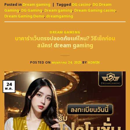
Posted in
Dream gaming
|
Tagged
DG casino
,
DG Dream
Gaming
,
DG Gaming
,
Dream gaming
,
Dream Gaming casino
,
Dream Gaming Demo
,
dreamgaming
DREAM GAMING
บาคาร่าเว็บตรงปลอดภัยแค่ไหน? วิธีเช็กก่อน
สมัคร! dream gaming
POSTED ON
พฤษภาคม 24, 2025
BY
ADMIN
24
พ.ค.