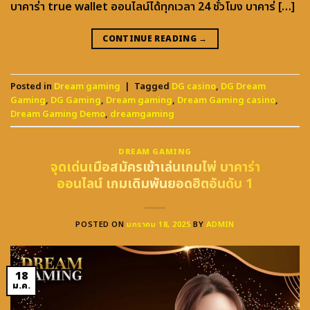
บาคาร่า true wallet ออนไลน์ได้ทุกเวลา 24 ชั่วโมง บาคาร่ […]
CONTINUE READING
→
Posted in
Dream gaming
|
Tagged
DG casino
,
DG Dream
Gaming
,
DG Gaming
,
Dream gaming
,
Dream Gaming casino
,
Dream Gaming Demo
,
dreamgaming
DREAM GAMING
จุดเด่นเมื่อสมัครเข้าเล่นเกมไพ่ บาคาร่า
ออนไลน์ เกมเดิมพันยอดฮิตอันดับ 1
POSTED ON
มกราคม 18, 2025
BY
ADMIN
18
ม.ค.