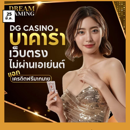
25
มี.ค.