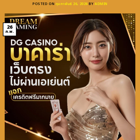
POSTED ON
กุมภาพันธ์ 26, 2026
BY
ADMIN
26
ก.พ.