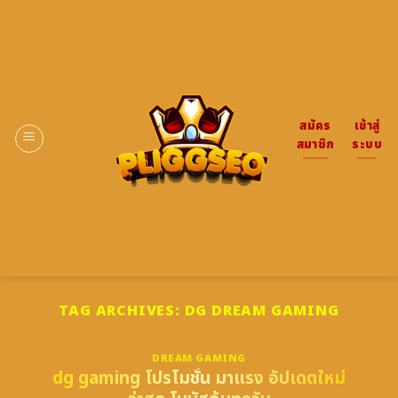
Skip
to
content
สมัคร
เข้าสู่
สมาชิก
ระบบ
TAG ARCHIVES:
DG DREAM GAMING
DREAM GAMING
dg gaming โปรโมชั่น มาแรง อัปเดตใหม่