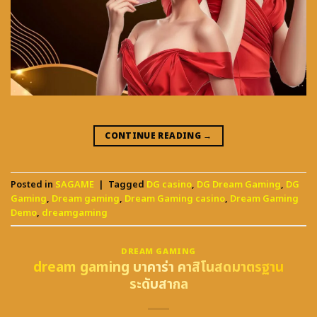
CONTINUE READING
→
Posted in
SAGAME
|
Tagged
DG casino
,
DG Dream Gaming
,
DG
Gaming
,
Dream gaming
,
Dream Gaming casino
,
Dream Gaming
Demo
,
dreamgaming
DREAM GAMING
dream gaming บาคาร่า คาสิโนสดมาตรฐาน
ระดับสากล