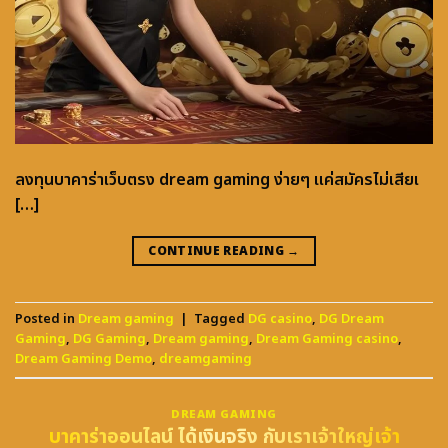
ลงทุนบาคาร่าเว็บตรง dream gaming ง่ายๆ แค่สมัครไม่เสียเ
[…]
CONTINUE READING
→
Posted in
Dream gaming
|
Tagged
DG casino
,
DG Dream
Gaming
,
DG Gaming
,
Dream gaming
,
Dream Gaming casino
,
Dream Gaming Demo
,
dreamgaming
DREAM GAMING
บาคาร่าออนไลน์ ได้เงินจริง กับเราเจ้าใหญ่เจ้า