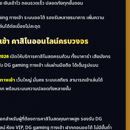
่าย เงินเข้าไว ถอนรวดเร็ว ปลอดภัยทุกขั้นตอน
ng ทางเข้า ระบบออโต้ รองรับหลายธนาคาร เพิ่มความ
นได้ต่อเนื่องไม่สะดุด
้า คาสิโนออนไลน์ครบวงจร
2026
เปิดให้บริการคาสิโนสดครบถ้วน ทั้งบาคาร่า เสือมังกร
รับ DG gaming ทางเข้า เล่นผ่านมือถือ ได้เต็มรูปแบบ
ทางเข้า
เว็บใหญ่ มั่นคง ระบบเสถียร สามารถเข้าเล่นได้
มาก พร้อมระบบความปลอดภัยหลายชั้น
อกสำหรับผู้ที่ต้องการคาสิโนสดคุณภาพสูง รองรับ DG
์ ห้อง VIP, DG gaming ทางเข้า ฝากถอนออโต้ ไม่มีขั้นต่ำ