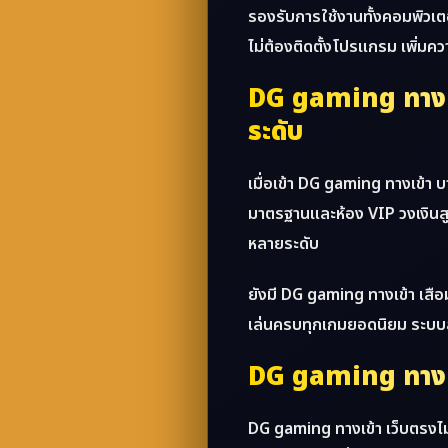
รองรับการใช้งานทั้งคอมพิวเ
ไม่ต้องติดตั้งโปรแกรม เพิ่มคว
DG gaming ทางเข
ระดับ
เมื่อเข้า DG gaming ทางเข้า บ
มาตรฐานและห้อง VIP วงเงินสู
หลายระดับ
ยังมี DG gaming ทางเข้า เสือ
เล่นครบทุกเกมยอดนิยม ระบบสถ
DG gaming ทางเข้
DG gaming ทางเข้า เว็บตรงไม