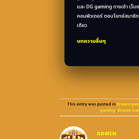
และ DG gaming ทางเข้า เว็บตร
คอมพิวเตอร์ ตอบโจทย์สมาชิ
เดียว
บทความอื่นๆ
This entry was posted in
Dream gam
gaming
,
Dream Gam
ADMIN