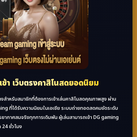
้า เว็บตรงคาสิโนสดยอดนิยม
งสำหรับสมาชิกที่ต้องการเข้าเล่นคาสิโนสดคุณภาพสูง ผ่าน
ing
ที่ได้รับความนิยมในเอเชีย ระบบถ่ายทอดสดคมชัดระดับ
รยากาศสมจริงทุกการเดิมพัน ผู้เล่นสามารถเข้า DG gaming
 24 ชั่วโมง