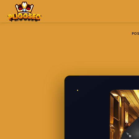
Skip
to
content
PO