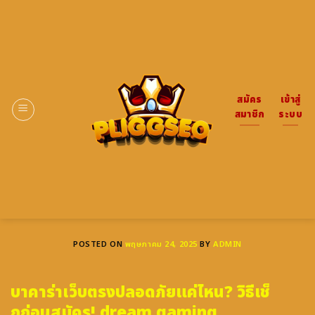
Skip
to
content
สมัคร
เข้าสู่
สมาชิก
ระบบ
POSTED ON
พฤษภาคม 24, 2025
BY
ADMIN
บาคาร่าเว็บตรงปลอดภัยแค่ไหน? วิธีเช็
กก่อนสมัคร! dream gaming