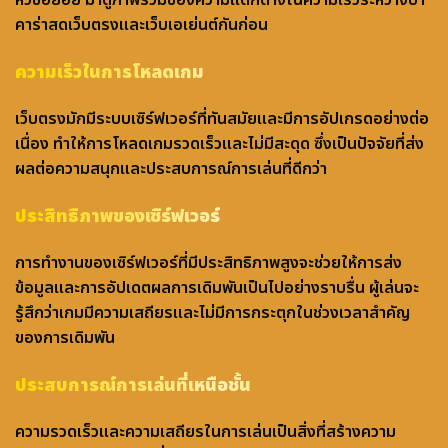
หัวข้อย่อย มาดูภาพรวมของความแตกต่างในความเร็วระหว่างบา
คาร่าสดเว็บตรงและเว็บเอเย่นต์กันก่อน
ความเร็วในการโหลดเกม
เว็บตรงมักมีระบบเซิร์ฟเวอร์ที่ทันสมัยและมีการอัปเกรดอย่างต่อ
เนื่อง ทำให้การโหลดเกมรวดเร็วและไม่มีสะดุด ซึ่งเป็นปัจจัยที่ส่ง
ผลต่อความสนุกและประสบการณ์การเล่นที่ดีกว่า
ประสิทธิภาพของเซิร์ฟเวอร์
การทำงานของเซิร์ฟเวอร์ที่มีประสิทธิภาพสูงจะช่วยให้การส่ง
ข้อมูลและการอัปเดตผลการเดิมพันเป็นไปอย่างราบรื่น ผู้เล่นจะ
รู้สึกว่าเกมมีความเสถียรและไม่มีการกระตุกในช่วงเวลาสำคัญ
ของการเดิมพัน
ประสบการณ์การเล่นที่เหนือชั้น
ความรวดเร็วและความเสถียรในการเล่นเป็นสิ่งที่สร้างความ