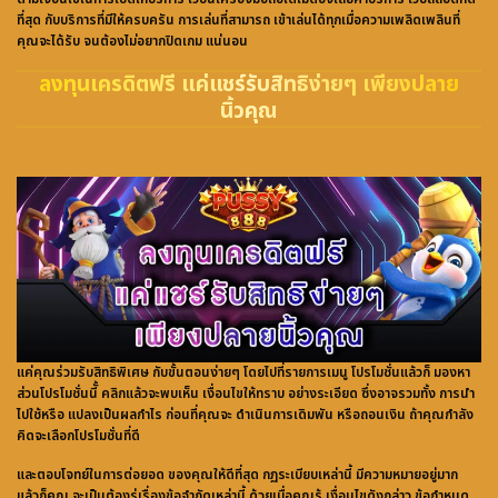
ที่สุด กับบริการที่มีให้ครบครัน การเล่นที่สามารถ เข้าเล่นได้ทุกเมื่อความเพลิดเพลินที่
คุณจะได้รับ จนต้องไม่อยากปิดเกม แน่นอน
ลงทุนเครดิตฟรี แค่แชร์รับสิทธิง่ายๆ เพียงปลาย
นิ้วคุณ
แค่คุณร่วมรับสิทธิพิเศษ กับขั้นตอนง่ายๆ โดยไปที่รายการเมนู โปรโมชั่นแล้วก็ มองหา
ส่วนโปรโมชั่นนีั้ คลิกแล้วจะพบเห็น เงื่อนไขให้ทราบ อย่างระเอียด ซึ่งอาจรวมทั้ง การนำ
ไปใช้หรือ แปลงเป็นผลกำไร ก่อนที่คุณจะ ดำเนินการเดิมพัน หรือถอนเงิน ถ้าคุณกำลัง
คิดจะเลือกโปรโมชั่นที่ดี
และตอบโจทย์ในการต่อยอด ของคุณให้ดีที่สุด กฏระเบียบเหล่านี้ มีความหมายอยู่มาก
แล้วก็คุณ จะเป็นต้องรู่เรื่องข้อจำกัดเหล่านี้ ด้วยเมื่อคุณรู้ เงื่อนไขดังกล่าว ข้อกำหนด