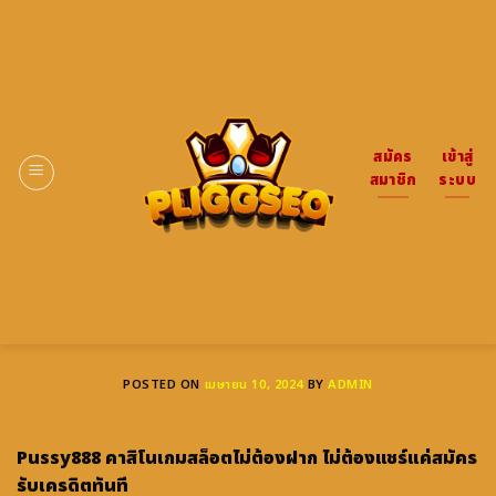
Skip
to
content
สมัคร
เข้าสู่
สมาชิก
ระบบ
POSTED ON
เมษายน 10, 2024
BY
ADMIN
Pussy888 คาสิโนเกมสล็อตไม่ต้องฝาก ไม่ต้องแชร์แค่สมัคร
รับเครดิตทันที