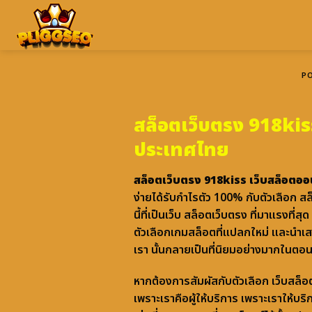
Skip
to
content
P
สล็อตเว็บตรง 918kiss 
ประเทศไทย
สล็อตเว็บตรง 918kiss เว็บสล็อตออนไ
ง่ายได้รับกำไรตัว 100% กับตัวเลือก สล
นี้ที่เป็นเว็บ สล็อตเว็บตรง ที่มาแรงที่
ตัวเลือกเกมสล็อตที่แปลกใหม่ และนำเส
เรา นั้นกลายเป็นที่นิยมอย่างมากในตอนน
หากต้องการสัมผัสกับตัวเลือก เว็บสล็อต
เพราะเราคือผู้ให้บริการ เพราะเราให้บร