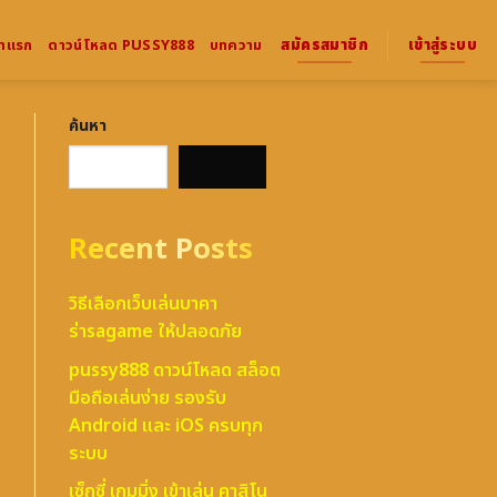
สมัครสมาชิก
เข้าสู่ระบบ
้าแรก
ดาวน์โหลด PUSSY888
บทความ
ค้นหา
ค้นหา
Recent Posts
วิธีเลือกเว็บเล่นบาคา
ร่าsagame ให้ปลอดภัย
อ
pussy888 ดาวน์โหลด สล็อต
มือถือเล่นง่าย รองรับ
Android และ iOS ครบทุก
ระบบ
เซ็กซี่ เกมมิ่ง เข้าเล่น คาสิโน