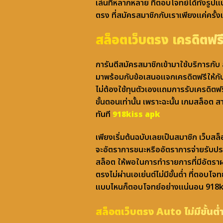
เล่นที่หลากหลาย ที่ตอบโจทย์ได้ทั้งร
ตรง ที่สมัครสมาชิกกับเราเพียงแค่ครั้งเด
สล็อตเว็บตรง เครดิตฟรี
การันตีสมัครสมาชิกเข้ามาใช้บริการกับ
มาพร้อมกับข้อเสนอแจกเครดิตฟรีให้กับผู
ไม่ต้องใช้ทุนตัวเองแถมการรับเครดิตฟรีข
ขั้นตอนเท่านั้น เพราะฉะนั้น เกมสล็อต สาม
ทันที
918kiss apk
เพียงเริ่มต้นฉบับเลยเป็นสมาชิก เว็บสล็อ
จะอัตราการชนะหรืออัตราการจ่ายรับประ
สล็อต ให้พอในการทำรายการที่มีอัตราผล
ตรงไม่ผ่านเอเย่นต์ไม่มีขั้นต่ำ ที่ตอบโ
แบบไหนก็ตอบโจทย์อย่างแน่นอน 918k
สล็อตเว็บตรง Auto ไม่มีขั้น