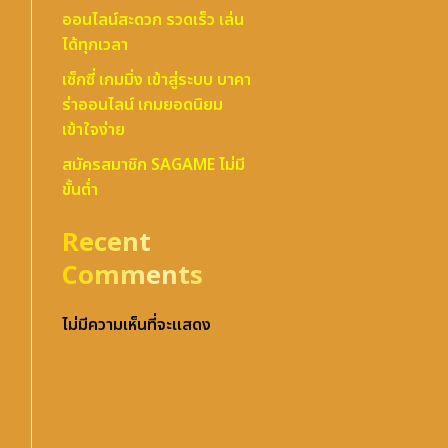
ออนไลน์สะดวก รวดเร็ว เล่น
ได้ทุกเวลา
เซ็กซี่ เกมมิ่ง เข้าสู่ระบบ บาคา
ร่าออนไลน์ เกมยอดนิยม
เข้าใจง่าย
สมัครสมาชิก SAGAME ไม่มี
ขั้นต่ำ
Recent
Comments
ไม่มีความเห็นที่จะแสดง